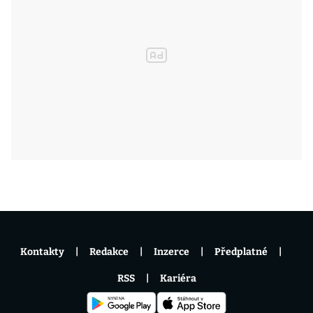
Kontakty
Redakce
Inzerce
Předplatné
RSS
Kariéra