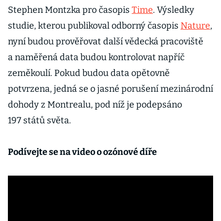
Stephen Montzka pro časopis
Time
. Výsledky
studie, kterou publikoval odborný časopis
Nature
,
nyní budou prověřovat další vědecká pracoviště
a naměřená data budou kontrolovat napříč
zeměkoulí. Pokud budou data opětovně
potvrzena, jedná se o jasné porušení mezinárodní
dohody z Montrealu, pod níž je podepsáno
197 států světa.
Podívejte se na video o ozónové díře