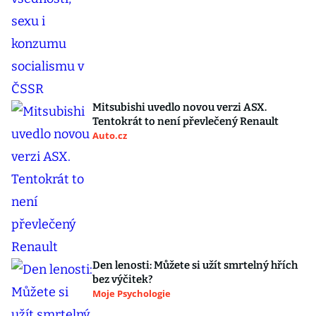
Mitsubishi uvedlo novou verzi ASX.
Tentokrát to není převlečený Renault
Auto.cz
Den lenosti: Můžete si užít smrtelný hřích
bez výčitek?
Moje Psychologie