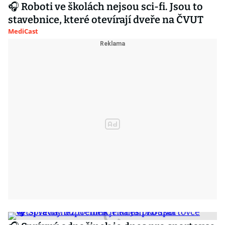
🎧 Roboti ve školách nejsou sci-fi. Jsou to
stavebnice, které otevírají dveře na ČVUT
MediCast