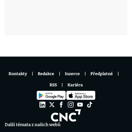
Kontakty
Redakce
Inzerce
Předplatné
RSS
Kariéra
Další témata z našich webů