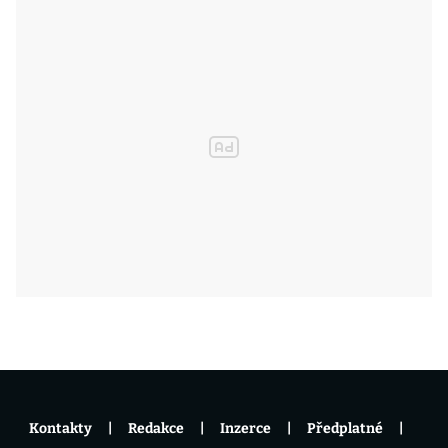
Kontakty
Redakce
Inzerce
Předplatné