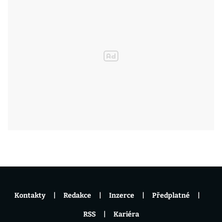
Kontakty
Redakce
Inzerce
Předplatné
RSS
Kariéra