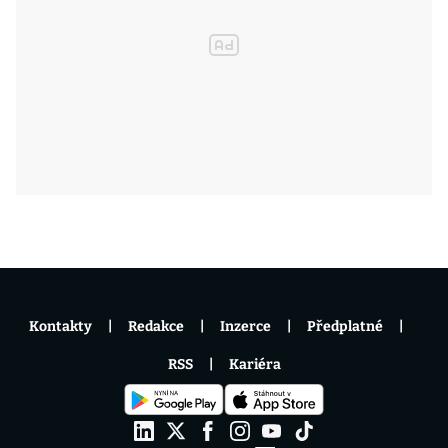
Kontakty
Redakce
Inzerce
Předplatné
RSS
Kariéra