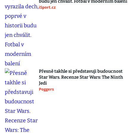
budu jen chválit. Fotbal v moderním balení
iSport.cz
Přesně takhle si představuji budoucnost
Star Wars. Recenze Star Wars: The Ninth
Jedi
Poggers