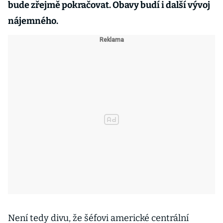
bude zřejmě pokračovat. Obavy budí i další vývoj
nájemného.
Není tedy divu, že šéfovi americké centrální