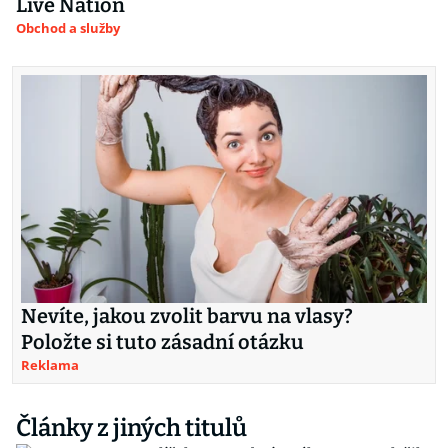
Live Nation
Obchod a služby
Nevíte, jakou zvolit barvu na vlasy?
Položte si tuto zásadní otázku
Reklama
Články z jiných titulů