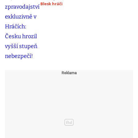
Blesk hráči