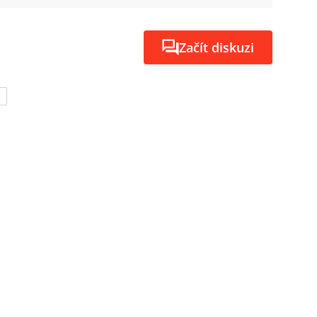
Začít diskuzi