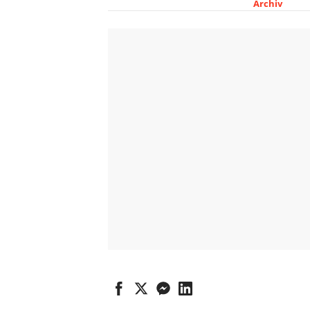
Archiv