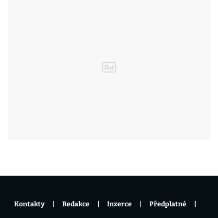
Kontakty
Redakce
Inzerce
Předplatné