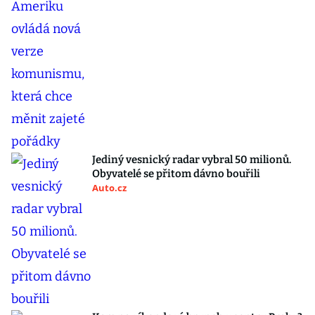
Jediný vesnický radar vybral 50 milionů.
Obyvatelé se přitom dávno bouřili
Auto.cz