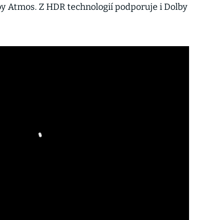
y Atmos. Z HDR technologií podporuje i Dolby