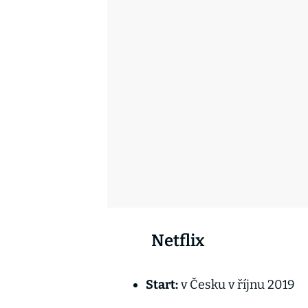
Netflix
Start:
v Česku v říjnu 2019