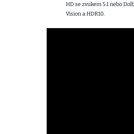
HD se zvukem 5.1 nebo Dolb
Vision a HDR10.