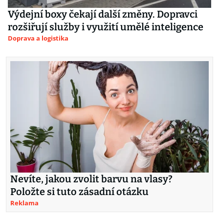
Výdejní boxy čekají další změny. Dopravci
rozšiřují služby i využití umělé inteligence
Doprava a logistika
Nevíte, jakou zvolit barvu na vlasy?
Položte si tuto zásadní otázku
Reklama