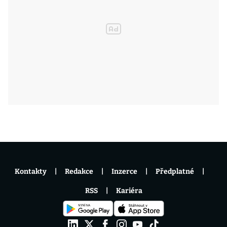
Kontakty
Redakce
Inzerce
Předplatné
RSS
Kariéra