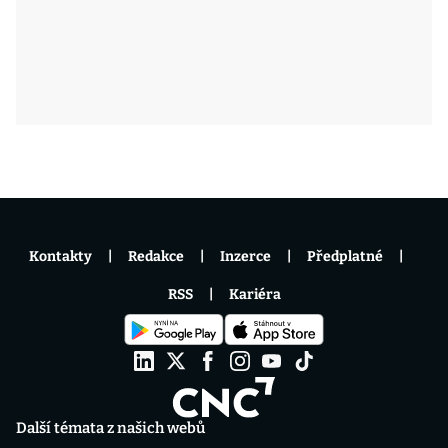
Kontakty
Redakce
Inzerce
Předplatné
RSS
Kariéra
Další témata z našich webů