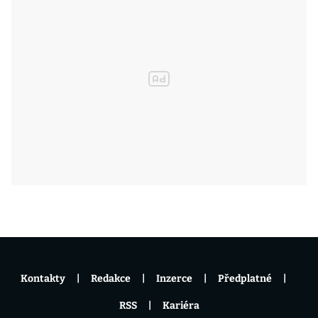
Kontakty
Redakce
Inzerce
Předplatné
RSS
Kariéra