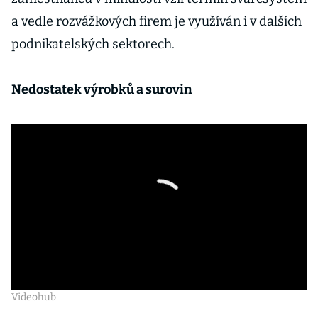
a vedle rozvážkových firem je využíván i v dalších
podnikatelských sektorech.
Nedostatek výrobků a surovin
Videohub