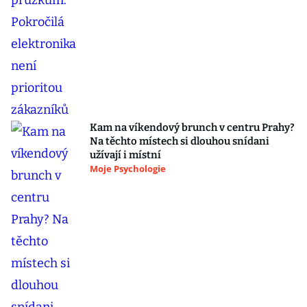
Kam na víkendový brunch v centru Prahy?
Na těchto místech si dlouhou snídani
užívají i místní
Moje Psychologie