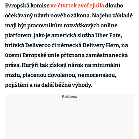
Evropská komise
ve čtvrtek zveřejnila
dlouho
očekávaný návrh nového zákona. Na jeho základě
mají být pracovníkům rozvážkových online
platforem, jako je americká služba Uber Eats,
britská Deliveroo či německá Delivery Hero, na
území Evropské unie přiznána zaměstnanecká
práva. Kurýři tak získají nárok na minimální
mzdu, placenou dovolenou, nemocenskou,
pojištění a na další běžné výhody.