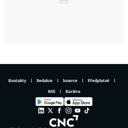
Kontakty
Redakce
Inzerce
Předplatné
RSS
Kariéra