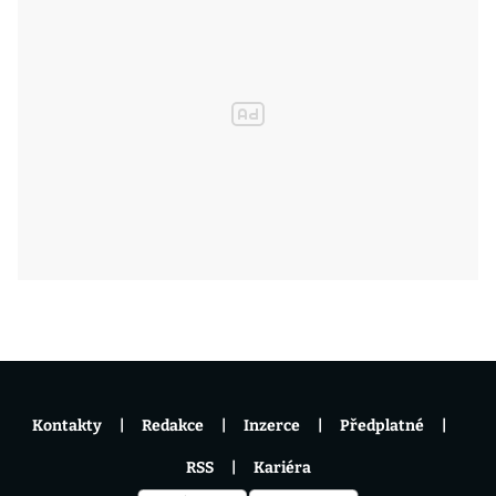
Kontakty
Redakce
Inzerce
Předplatné
RSS
Kariéra