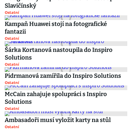
Slavičínský
Ostatní
Kampaň Huawei stojí na fotografické
fantazii
Ostatní
Šárka Kortanová nastoupila do Inspiro
Solutions
Ostatní
Pidrmanová zamířila do Inspiro Solutions
Ostatní
McCain zahajuje spolupráci s Inspiro
Solutions
Ostatní
Ambasadoři musí vyložit karty na stůl
Ostatní