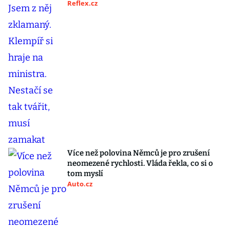
Reflex.cz
Více než polovina Němců je pro zrušení
neomezené rychlosti. Vláda řekla, co si o
tom myslí
Auto.cz