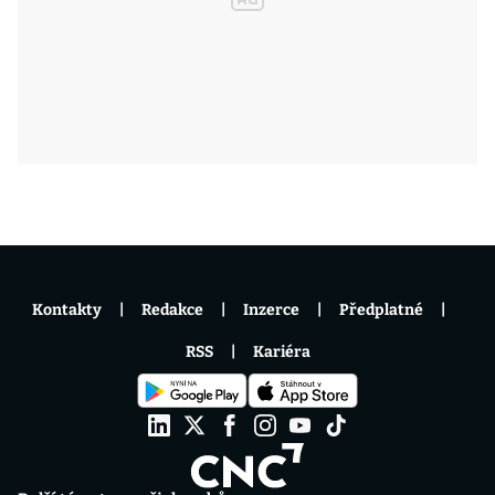
Kontakty
Redakce
Inzerce
Předplatné
RSS
Kariéra