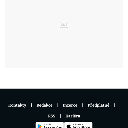
Kontakty
Redakce
Inzerce
Předplatné
RSS
Kariéra