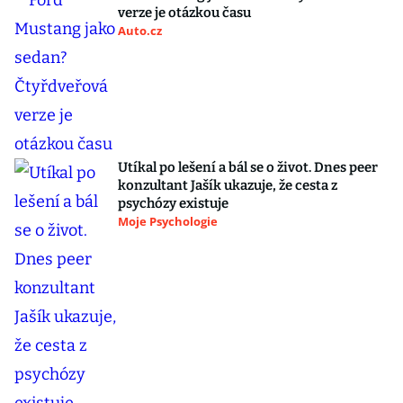
verze je otázkou času
Auto.cz
Utíkal po lešení a bál se o život. Dnes peer
konzultant Jašík ukazuje, že cesta z
psychózy existuje
Moje Psychologie