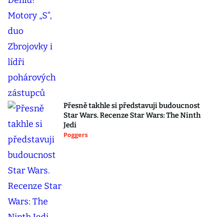
Přesně takhle si představuji budoucnost
Star Wars. Recenze Star Wars: The Ninth
Jedi
Poggers