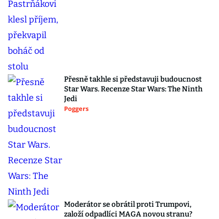
Přesně takhle si představuji budoucnost
Star Wars. Recenze Star Wars: The Ninth
Jedi
Poggers
Moderátor se obrátil proti Trumpovi,
založí odpadlíci MAGA novou stranu?