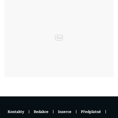
Kontakty
Redakce
Inzerce
Předplatné