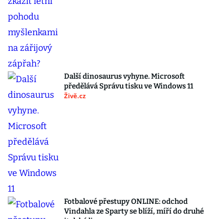
Další dinosaurus vyhyne. Microsoft
předělává Správu tisku ve Windows 11
Živě.cz
Fotbalové přestupy ONLINE: odchod
Vindahla ze Sparty se blíží, míří do druhé