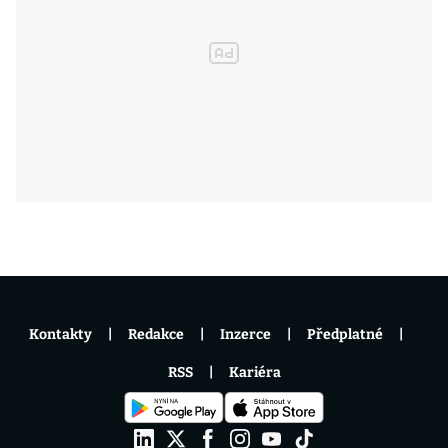
Kontakty
Redakce
Inzerce
Předplatné
RSS
Kariéra