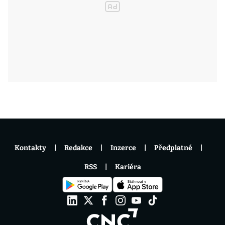
Kontakty
Redakce
Inzerce
Předplatné
RSS
Kariéra