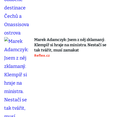
Marek Adamczyk: Jsem z něj zklamaný.
Klempíř si hraje na ministra. Nestačí se
tak tvářit, musí zamakat
Reflex.cz