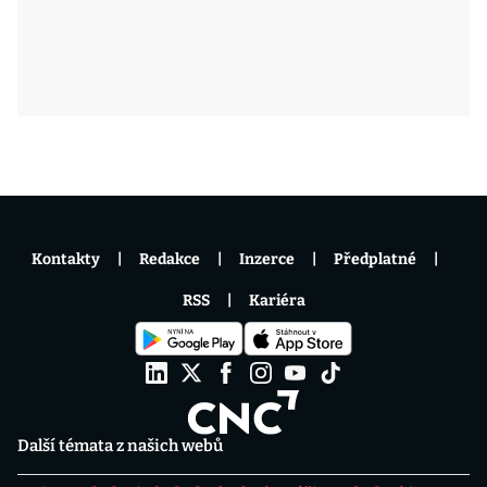
Kontakty
Redakce
Inzerce
Předplatné
RSS
Kariéra
Další témata z našich webů