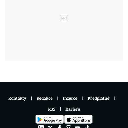
Kontakty
Redakce
Inzerce
Předplatné
RSS
Kariéra