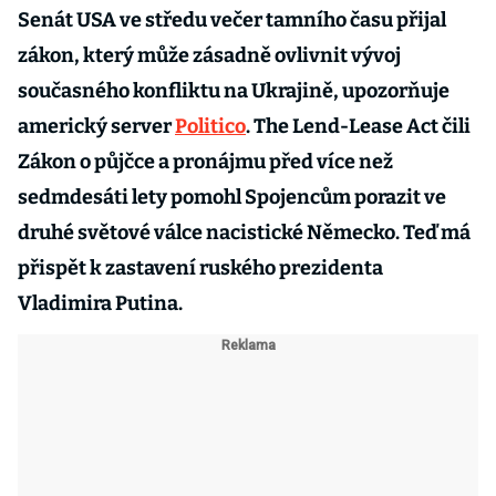
Senát USA ve středu večer tamního času přijal
zákon, který může zásadně ovlivnit vývoj
současného konfliktu na Ukrajině, upozorňuje
americký server
Politico
. The Lend-Lease Act čili
Zákon o půjčce a pronájmu před více než
sedmdesáti lety pomohl Spojencům porazit ve
druhé světové válce nacistické Německo. Teď má
přispět k zastavení ruského prezidenta
Vladimira Putina.