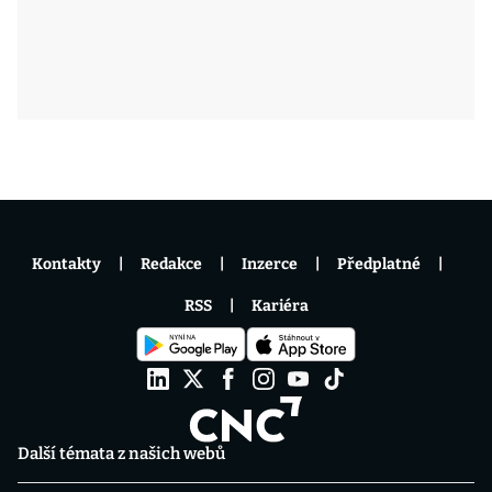
Kontakty
Redakce
Inzerce
Předplatné
RSS
Kariéra
Další témata z našich webů