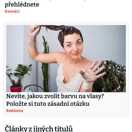
přehlédnete
Domácí
Nevíte, jakou zvolit barvu na vlasy?
Položte si tuto zásadní otázku
Reklama
Články z jiných titulů