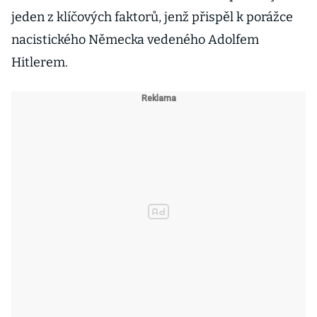
jeden z klíčových faktorů, jenž přispěl k porážce
nacistického Německa vedeného Adolfem
Hitlerem.