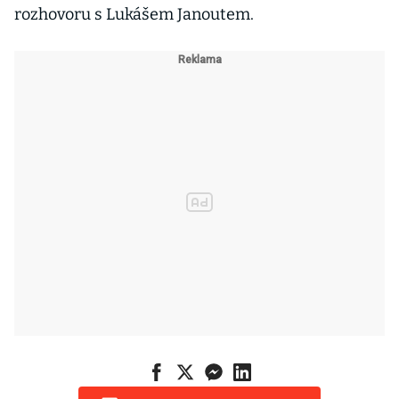
rozhovoru s Lukášem Janoutem.