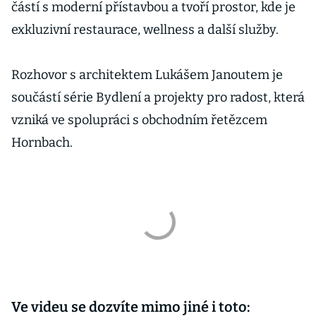
částí s moderní přístavbou a tvoří prostor, kde je
exkluzivní restaurace, wellness a další služby.
Rozhovor s architektem Lukášem Janoutem je
součástí série Bydlení a projekty pro radost, která
vzniká ve spolupráci s obchodním řetězcem
Hornbach.
Ve videu se dozvíte mimo jiné i toto: