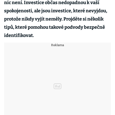
nic není. Investice občas nedopadnou k vaší
spokojenosti, ale jsou investice, které nevyjdou,
protože nikdy vyjít neměly. Projděte si několik
tipů, které pomohou takové podvody bezpečně
identifikovat.