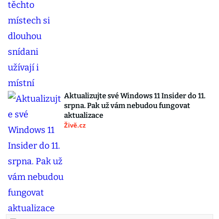
Aktualizujte své Windows 11 Insider do 11.
srpna. Pak už vám nebudou fungovat
aktualizace
Živě.cz