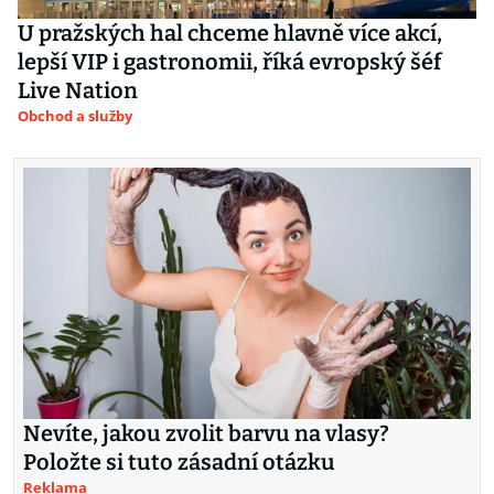
U pražských hal chceme hlavně více akcí,
lepší VIP i gastronomii, říká evropský šéf
Live Nation
Obchod a služby
Nevíte, jakou zvolit barvu na vlasy?
Položte si tuto zásadní otázku
Reklama