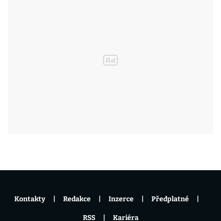
Kontakty
Redakce
Inzerce
Předplatné
RSS
Kariéra