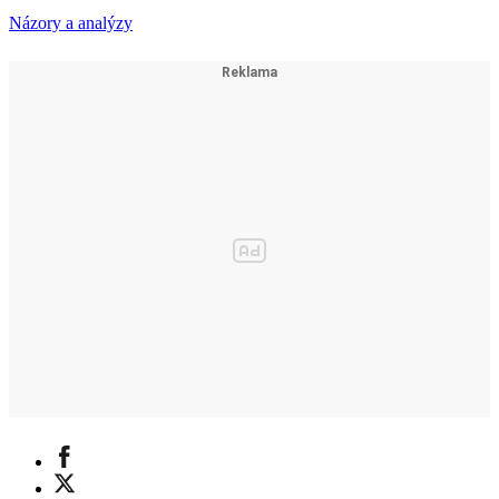
Názory a analýzy