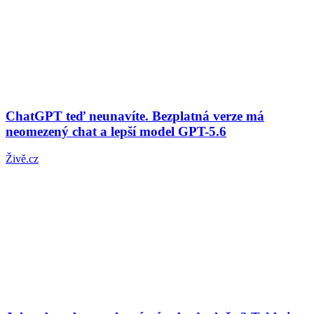
ChatGPT teď neunavíte. Bezplatná verze má
neomezený chat a lepší model GPT-5.6
Živě.cz