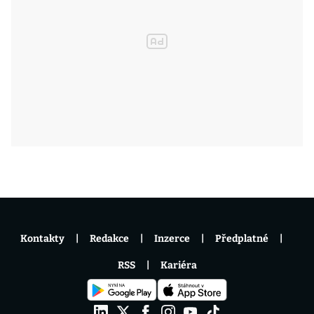
Kontakty
Redakce
Inzerce
Předplatné
RSS
Kariéra