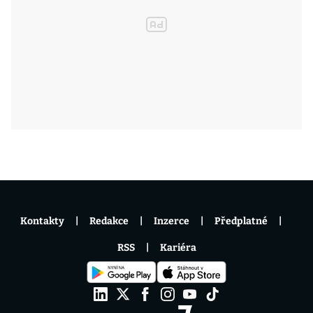
Kontakty
Redakce
Inzerce
Předplatné
RSS
Kariéra