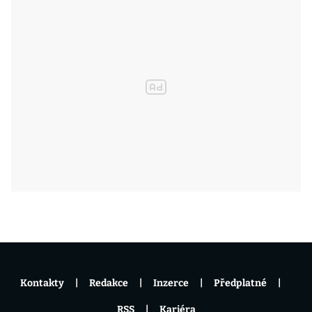
Kontakty
Redakce
Inzerce
Předplatné
RSS
Kariéra