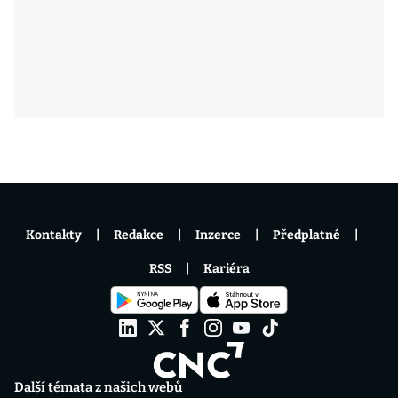
Kontakty
Redakce
Inzerce
Předplatné
RSS
Kariéra
Další témata z našich webů