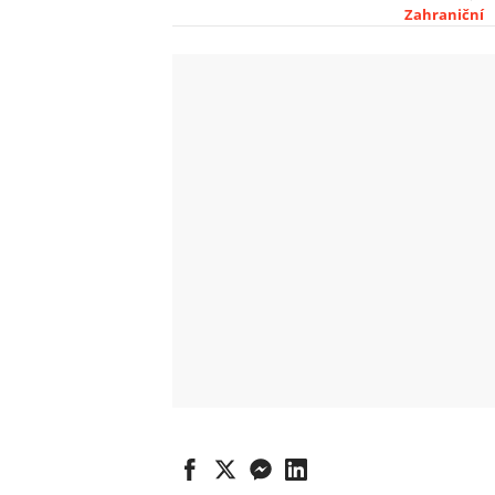
Zahraniční