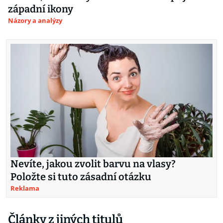
západní ikony
Názory a analýzy
Nevíte, jakou zvolit barvu na vlasy?
Položte si tuto zásadní otázku
Reklama
Články z jiných titulů