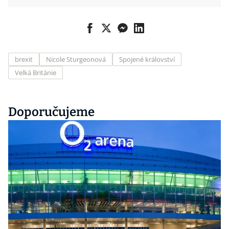
brexit
Nicole Sturgeonová
Spojené království
Velká Británie
Doporučujeme