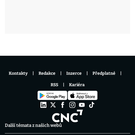
Kontakty
Redakce
Inzerce
Předplatné
RSS
Kariéra
Další témata z našich webů