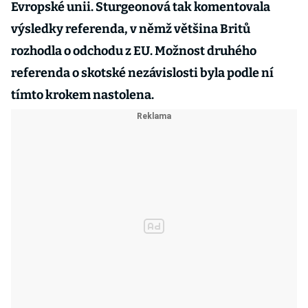
Evropské unii. Sturgeonová tak komentovala
výsledky referenda, v němž většina Britů
rozhodla o odchodu z EU. Možnost druhého
referenda o skotské nezávislosti byla podle ní
tímto krokem nastolena.