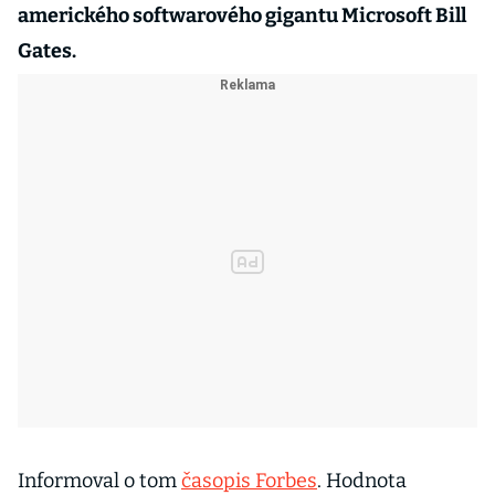
amerického softwarového gigantu Microsoft Bill
Gates.
Informoval o tom
časopis Forbes
. Hodnota