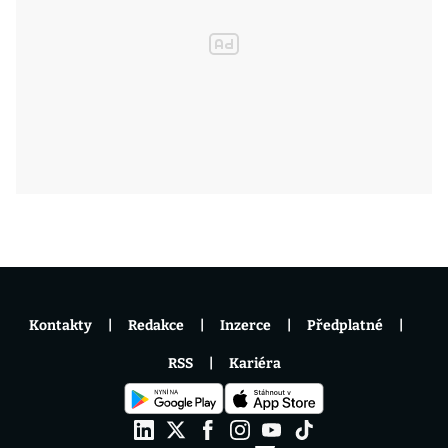
Kontakty
Redakce
Inzerce
Předplatné
RSS
Kariéra