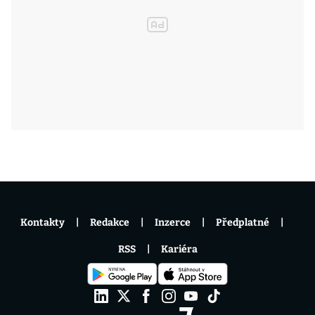
Kontakty
Redakce
Inzerce
Předplatné
RSS
Kariéra