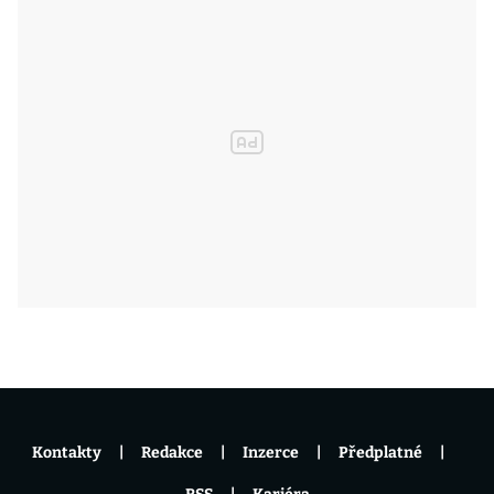
Kontakty
Redakce
Inzerce
Předplatné