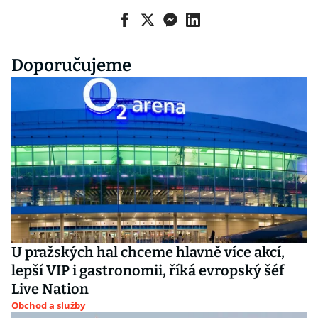
Doporučujeme
U pražských hal chceme hlavně více akcí,
lepší VIP i gastronomii, říká evropský šéf
Live Nation
Obchod a služby