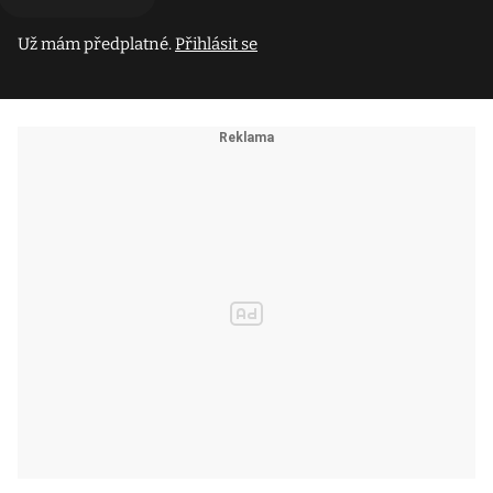
Už mám předplatné.
Přihlásit se