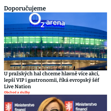
Doporučujeme
U pražských hal chceme hlavně více akcí,
lepší VIP i gastronomii, říká evropský šéf
Live Nation
Obchod a služby