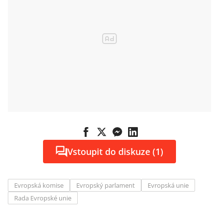
Vstoupit do diskuze (1)
Evropská komise
Evropský parlament
Evropská unie
Rada Evropské unie