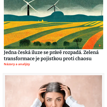
Jedna česká iluze se právě rozpadá. Zelená
transformace je pojistkou proti chaosu
Názory a analýzy