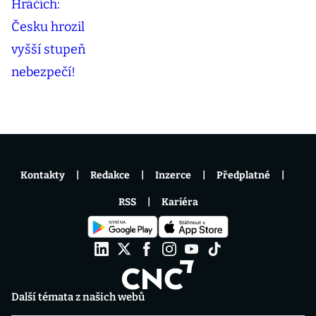
Kontakty
Redakce
Inzerce
Předplatné
RSS
Kariéra
Další témata z našich webů