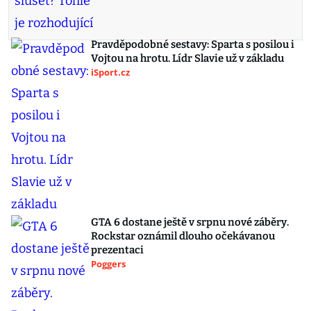
Pravděpodobné sestavy: Sparta s posilou i
Vojtou na hrotu. Lídr Slavie už v základu
iSport.cz
GTA 6 dostane ještě v srpnu nové záběry.
Rockstar oznámil dlouho očekávanou
prezentaci
Poggers