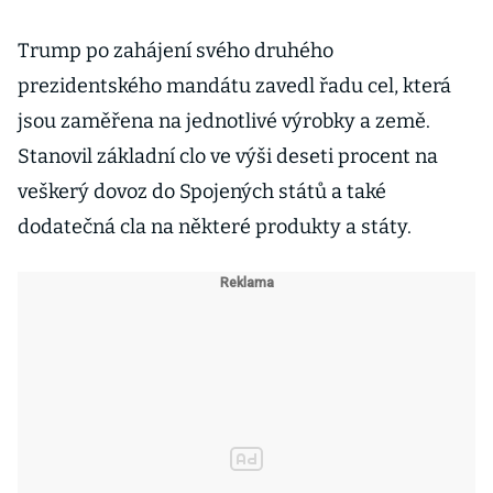
Trump po zahájení svého druhého
prezidentského mandátu zavedl řadu cel, která
jsou zaměřena na jednotlivé výrobky a země.
Stanovil základní clo ve výši deseti procent na
veškerý dovoz do Spojených států a také
dodatečná cla na některé produkty a státy.