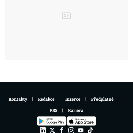
Kontakty
Redakce
Inzerce
Předplatné
RSS
Kariéra