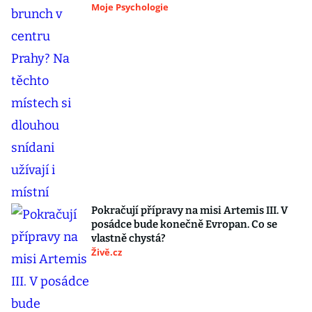
Moje Psychologie
Pokračují přípravy na misi Artemis III. V
posádce bude konečně Evropan. Co se
vlastně chystá?
Živě.cz