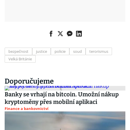
bezpečnost
justice
policie
soud
terorismus
Velká Británie
Doporučujeme
Banky se vrhají na bitcoin. Umožní nákup
kryptoměny přes mobilní aplikaci
Finance a bankovnictví