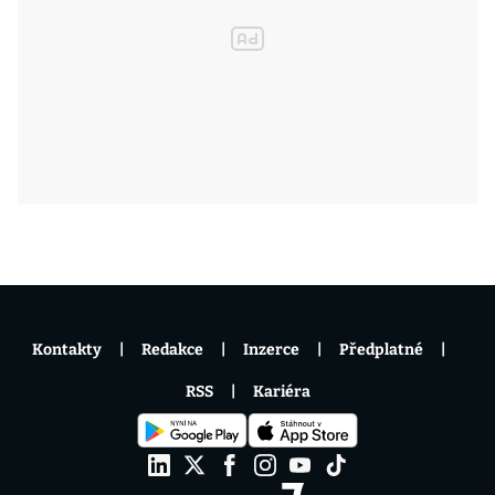
Kontakty
Redakce
Inzerce
Předplatné
RSS
Kariéra